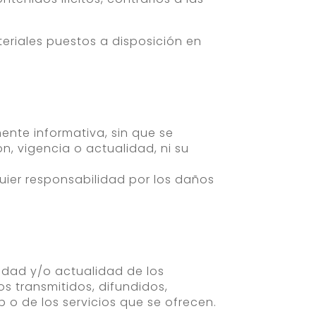
teriales puestos a disposición en
ente informativa, sin que se
n, vigencia o actualidad, ni su
uier responsabilidad por los daños
vidad y/o actualidad de los
s transmitidos, difundidos,
 o de los servicios que se ofrecen.