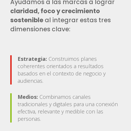
Ayudamos a las marcas a lograr
claridad, foco y crecimiento
sostenible
al integrar estas tres
dimensiones clave:
Estrategia:
Construimos planes
coherentes orientados a resultados
basados en el contexto de negocio y
audiencias.
Medios:
Combinamos canales
tradicionales y digitales para una conexión
efectiva, relevante y medible con las
personas.