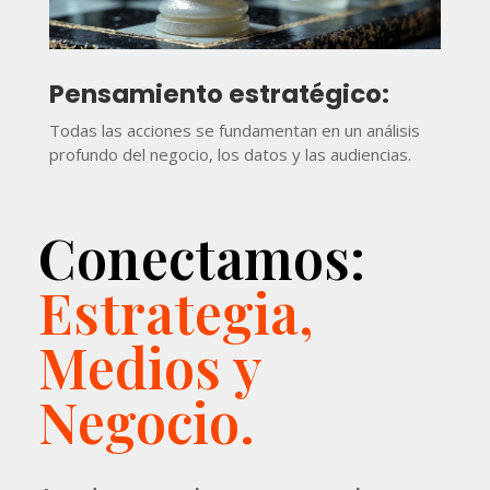
Pensamiento estratégico:
Todas las acciones se fundamentan en un análisis
profundo del negocio, los datos y las audiencias.
Conectamos:
Estrategia,
Medios y
Negocio.