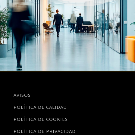
AVISOS
POLÍTICA DE CALIDAD
POLÍTICA DE COOKIES
POLÍTICA DE PRIVACIDAD