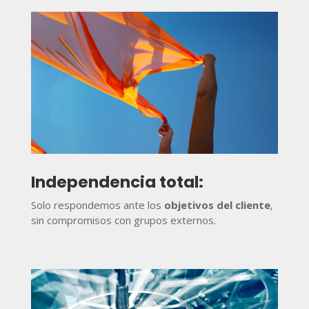
Independencia total:
Solo respondemos ante los
objetivos del cliente
,
sin compromisos con grupos externos.