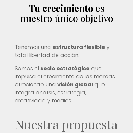
Tu crecimiento
es
nuestro único objetivo
Tenemos una
estructura flexible
y
total libertad de acción.
Somos el
socio estratégico
que
impulsa el crecimiento de las marcas,
ofreciendo una
visión global
que
integra análisis, estrategia,
creatividad y medios.
Nuestra propuesta