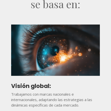
se basa en:
Visión global:
Trabajamos con marcas nacionales e
internacionales, adaptando las estrategias a las
dinámicas específicas de cada mercado.