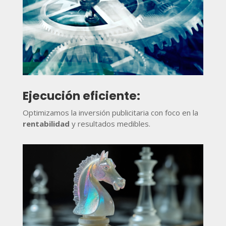
Ejecución eficiente:
Optimizamos la inversión publicitaria con foco en la
rentabilidad
y resultados medibles.