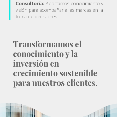
Consultoría:
Aportamos conocimiento y
visión para acompañar a las marcas en la
toma de decisiones.
Transformamos el
conocimiento y la
inversión en
crecimiento sostenible
para nuestros clientes
.